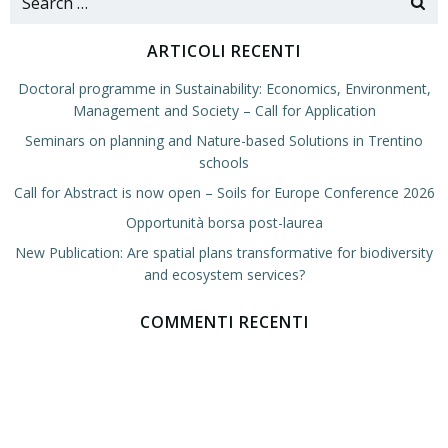
for:
ARTICOLI RECENTI
Doctoral programme in Sustainability: Economics, Environment,
Management and Society – Call for Application
Seminars on planning and Nature-based Solutions in Trentino
schools
Call for Abstract is now open – Soils for Europe Conference 2026
Opportunità borsa post-laurea
New Publication: Are spatial plans transformative for biodiversity
and ecosystem services?
COMMENTI RECENTI